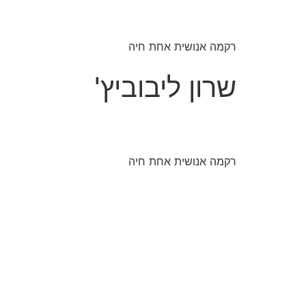
רקמה אנושית אחת חיה
שרון ליבוביץ'
רקמה אנושית אחת חיה