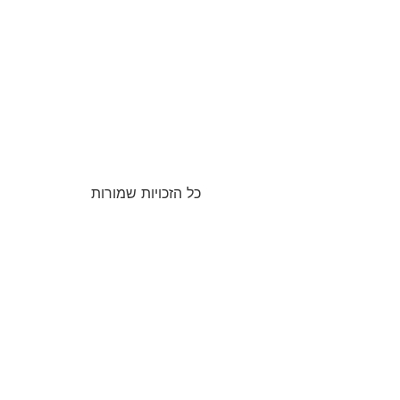
כל הזכויות שמורות