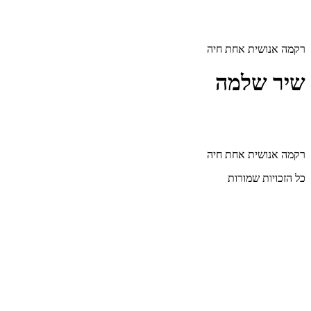
דלג
לתוכן
רקמה אנושית אחת חיה
שיר שלמה
רקמה אנושית אחת חיה
כל הזכויות שמורות