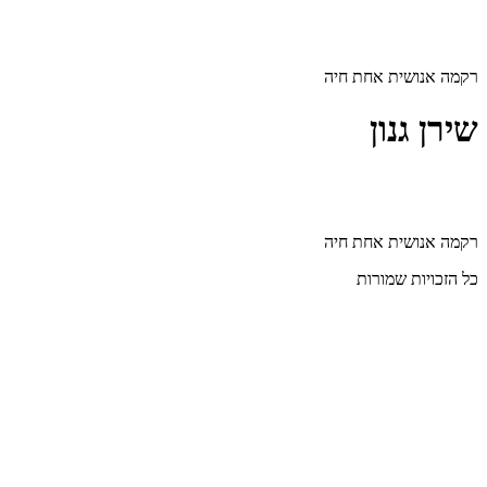
דלג
לתוכן
רקמה אנושית אחת חיה
שירן גנון
רקמה אנושית אחת חיה
כל הזכויות שמורות