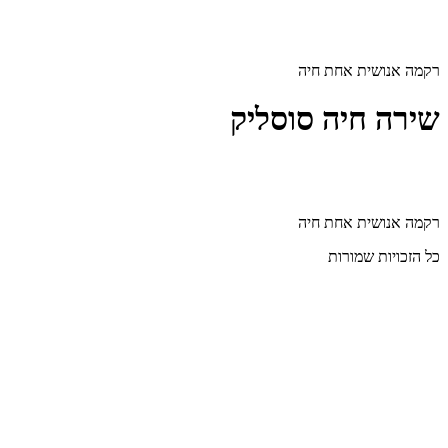
דלג
לתוכן
רקמה אנושית אחת חיה
שירה חיה סוסליק
רקמה אנושית אחת חיה
כל הזכויות שמורות