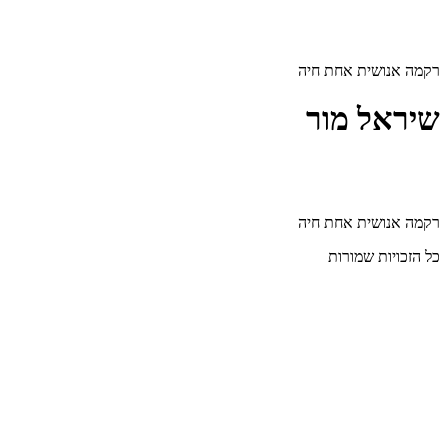
דלג
לתוכן
רקמה אנושית אחת חיה
שיראל מור
רקמה אנושית אחת חיה
כל הזכויות שמורות