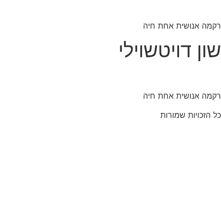
לג
תוכן
רקמה אנושית אחת חיה
שון דויטשוילי
רקמה אנושית אחת חיה
כל הזכויות שמורות