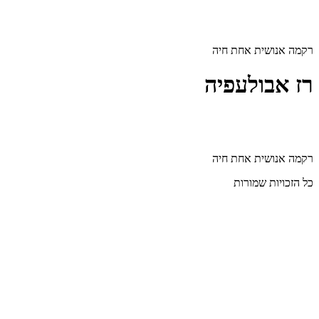
דלג
לתוכן
רקמה אנושית אחת חיה
רז אבולעפיה
רקמה אנושית אחת חיה
כל הזכויות שמורות