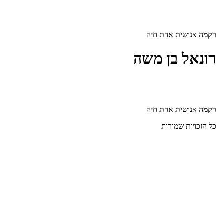
דלג
לתוכן
רקמה אנושית אחת חיה
רונאל בן משה
רקמה אנושית אחת חיה
כל הזכויות שמורות