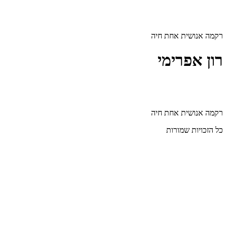
דלג
לתוכן
רקמה אנושית אחת חיה
רון אפרימי
רקמה אנושית אחת חיה
כל הזכויות שמורות