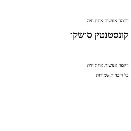
דלג
לתוכן
רקמה אנושית אחת חיה
קונסטנטין סושקו
רקמה אנושית אחת חיה
כל הזכויות שמורות