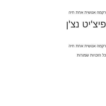
רקמה אנושית אחת חיה
פיצ'יט נצ'ן
רקמה אנושית אחת חיה
כל הזכויות שמורות