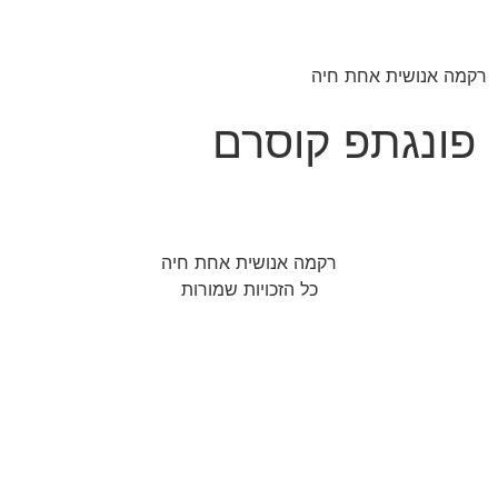
רקמה אנושית אחת חיה
פונגתפ קוסרם
רקמה אנושית אחת חיה
כל הזכויות שמורות