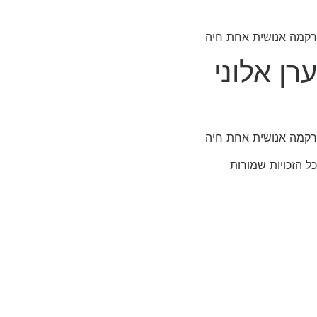
רקמה אנושית אחת חיה
ערן אלוני
רקמה אנושית אחת חיה
כל הזכויות שמורות