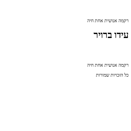
דלג
לתוכן
רקמה אנושית אחת חיה
עידו ברויר
רקמה אנושית אחת חיה
כל הזכויות שמורות