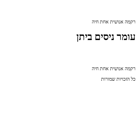
דלג
לתוכן
רקמה אנושית אחת חיה
עומר ניסים ביתן
רקמה אנושית אחת חיה
כל הזכויות שמורות