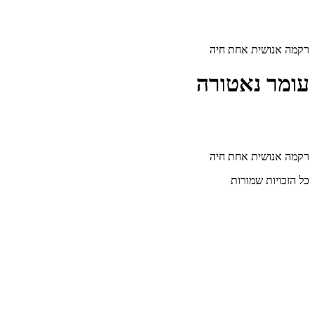
דלג
לתוכן
רקמה אנושית אחת חיה
עומר נאטורה
רקמה אנושית אחת חיה
כל הזכויות שמורות