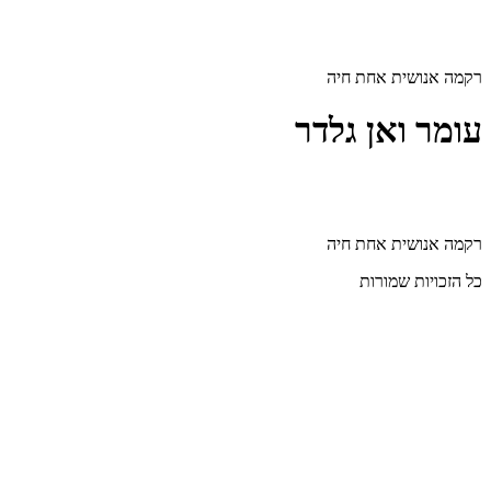
דלג
לתוכן
רקמה אנושית אחת חיה
עומר ואן גלדר
רקמה אנושית אחת חיה
כל הזכויות שמורות