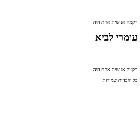
דלג
לתוכן
רקמה אנושית אחת חיה
עומרי לביא
רקמה אנושית אחת חיה
כל הזכויות שמורות