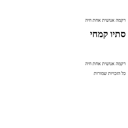
דלג
לתוכן
רקמה אנושית אחת חיה
סתיו קמחי
רקמה אנושית אחת חיה
כל הזכויות שמורות