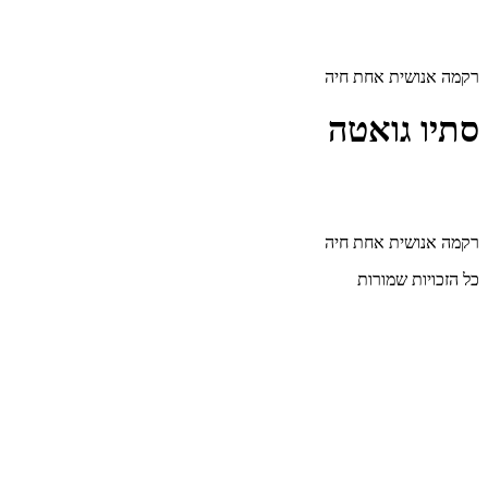
דלג
לתוכן
רקמה אנושית אחת חיה
סתיו גואטה
רקמה אנושית אחת חיה
כל הזכויות שמורות