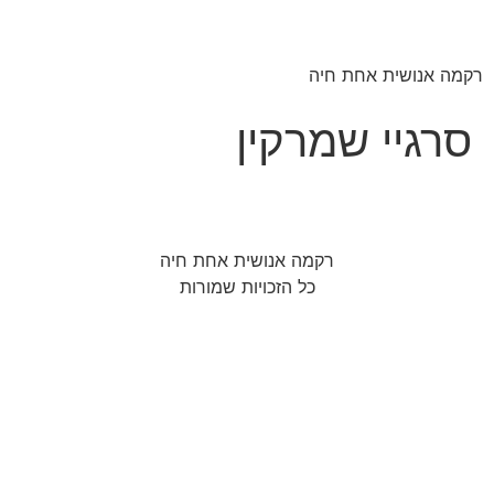
רקמה אנושית אחת חיה
סרגיי שמרקין
רקמה אנושית אחת חיה
כל הזכויות שמורות