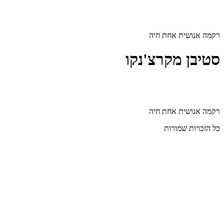
דלג
לתוכן
רקמה אנושית אחת חיה
סטיבן מקרצ'נקו
רקמה אנושית אחת חיה
כל הזכויות שמורות