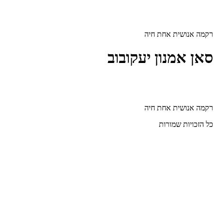
דלג
לתוכן
רקמה אנושית אחת חיה
סאן אמנון יעקובוב
רקמה אנושית אחת חיה
כל הזכויות שמורות