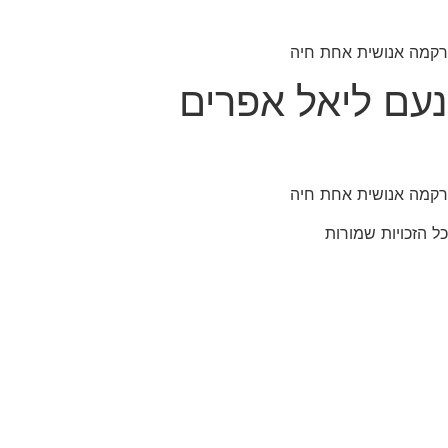
רקמה אנושית אחת חיה
נעם ליאל אפרים
רקמה אנושית אחת חיה
כל הזכויות שמורות