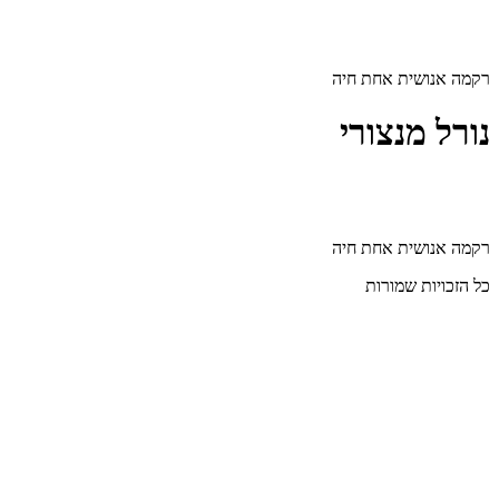
דלג
לתוכן
רקמה אנושית אחת חיה
נורל מנצורי
רקמה אנושית אחת חיה
כל הזכויות שמורות