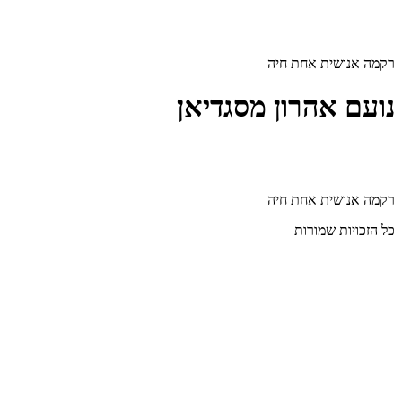
דלג
לתוכן
רקמה אנושית אחת חיה
נועם אהרון מסגדיאן
רקמה אנושית אחת חיה
כל הזכויות שמורות