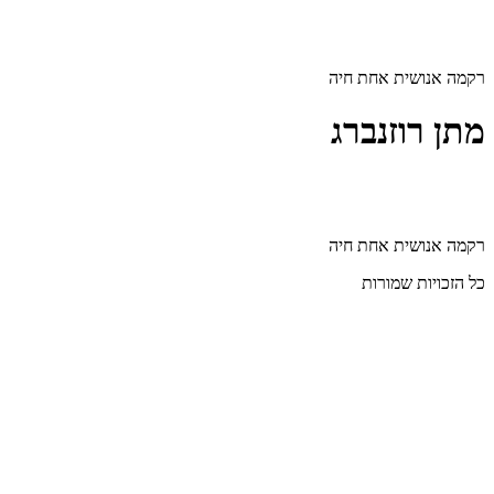
דלג
לתוכן
רקמה אנושית אחת חיה
מתן רוזנברג
רקמה אנושית אחת חיה
כל הזכויות שמורות