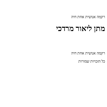
דלג
לתוכן
רקמה אנושית אחת חיה
מתן ליאור מרדכי
רקמה אנושית אחת חיה
כל הזכויות שמורות