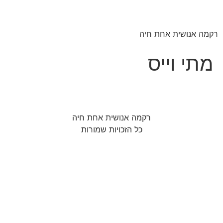
רקמה אנושית אחת חיה
מתי וייס
רקמה אנושית אחת חיה
כל הזכויות שמורות