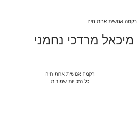
רקמה אנושית אחת חיה
מיכאל מרדכי נחמני
רקמה אנושית אחת חיה
כל הזכויות שמורות