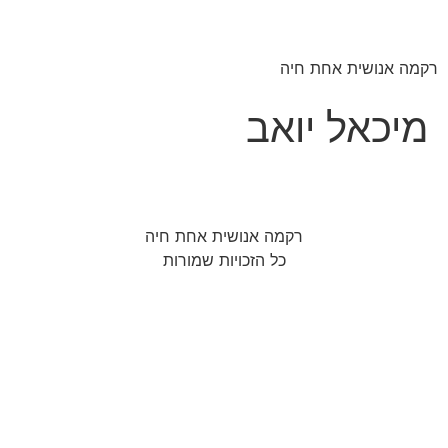
רקמה אנושית אחת חיה
מיכאל יואב
רקמה אנושית אחת חיה
כל הזכויות שמורות