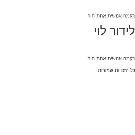
רקמה אנושית אחת חיה
לידור לוי
רקמה אנושית אחת חיה
כל הזכויות שמורות