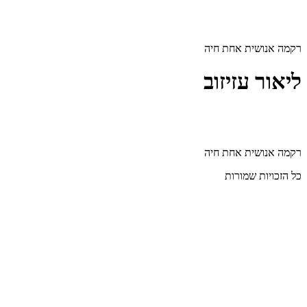
דלג
לתוכן
רקמה אנושית אחת חיה
ליאור עזיזוב
רקמה אנושית אחת חיה
כל הזכויות שמורות