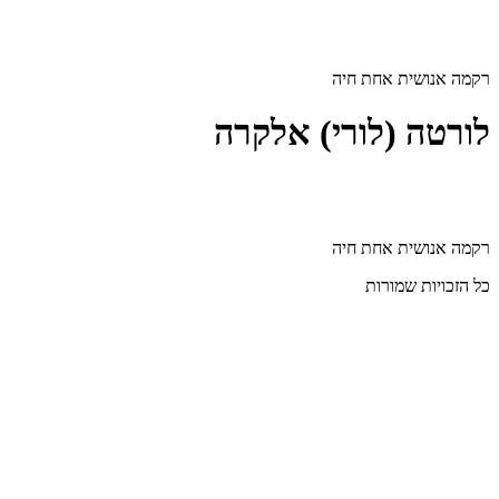
דלג
לתוכן
רקמה אנושית אחת חיה
לורטה (לורי) אלקרה
רקמה אנושית אחת חיה
כל הזכויות שמורות