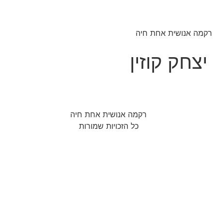
רקמה אנושית אחת חיה
יצחק קוזין
רקמה אנושית אחת חיה
כל הזכויות שמורות