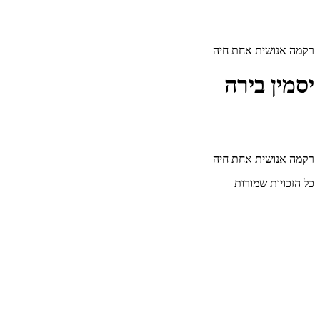
דלג
לתוכן
רקמה אנושית אחת חיה
יסמין בירה
רקמה אנושית אחת חיה
כל הזכויות שמורות