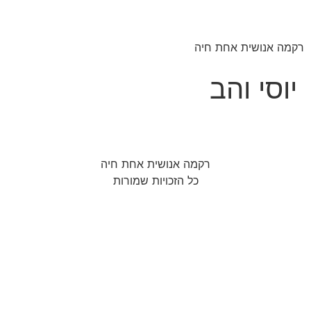
רקמה אנושית אחת חיה
יוסי והב
רקמה אנושית אחת חיה
כל הזכויות שמורות