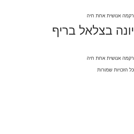
רקמה אנושית אחת חיה
יונה בצלאל בריף
רקמה אנושית אחת חיה
כל הזכויות שמורות