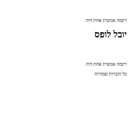
דלג
לתוכן
רקמה אנושית אחת חיה
יובל לופס
רקמה אנושית אחת חיה
כל הזכויות שמורות