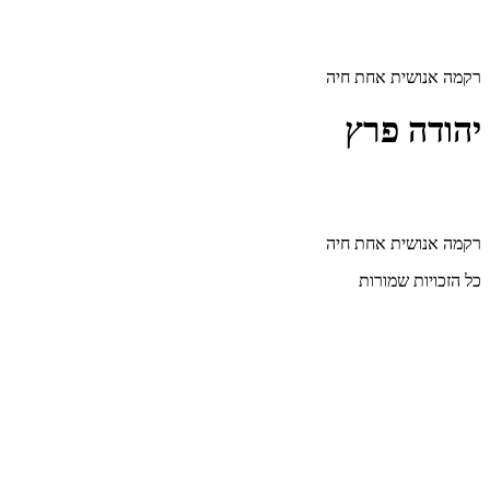
דלג
לתוכן
רקמה אנושית אחת חיה
יהודה פרץ
רקמה אנושית אחת חיה
כל הזכויות שמורות