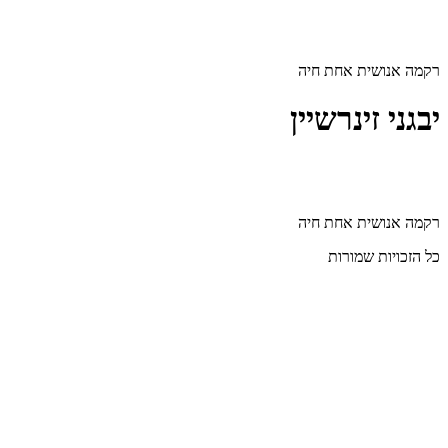
דלג
לתוכן
רקמה אנושית אחת חיה
יבגני זינרשיין
רקמה אנושית אחת חיה
כל הזכויות שמורות