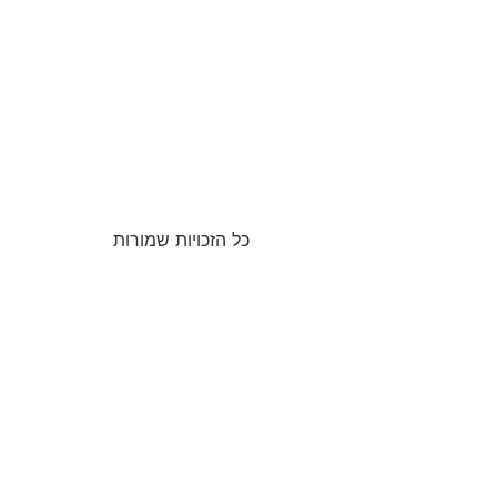
כל הזכויות שמורות