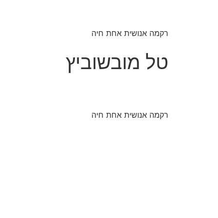
רקמה אנושית אחת חיה
טל מובשוביץ
רקמה אנושית אחת חיה