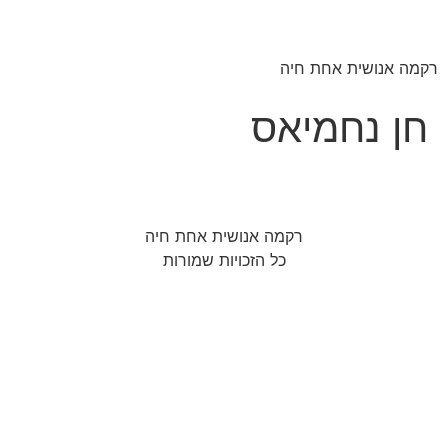
רקמה אנושית אחת חיה
חן נחמיאס
רקמה אנושית אחת חיה
כל הזכויות שמורות