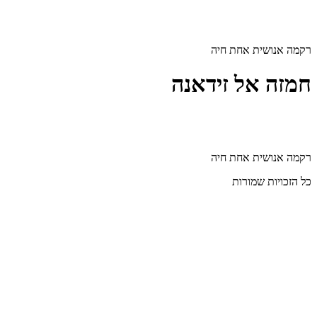
דלג
לתוכן
רקמה אנושית אחת חיה
חמזה אל זידאנה
רקמה אנושית אחת חיה
כל הזכויות שמורות