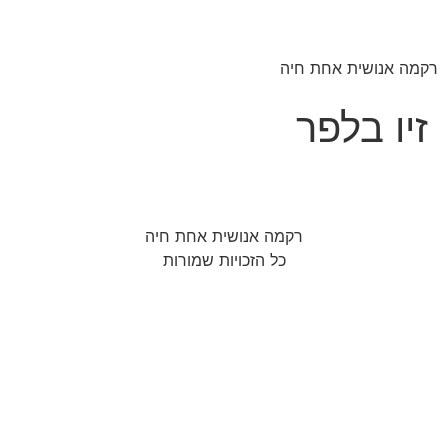
רקמה אנושית אחת חיה
זיו בלפר
רקמה אנושית אחת חיה
כל הזכויות שמורות