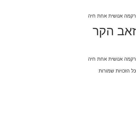
לג
תוכן
רקמה אנושית אחת חיה
זאב הקר
רקמה אנושית אחת חיה
כל הזכויות שמורות