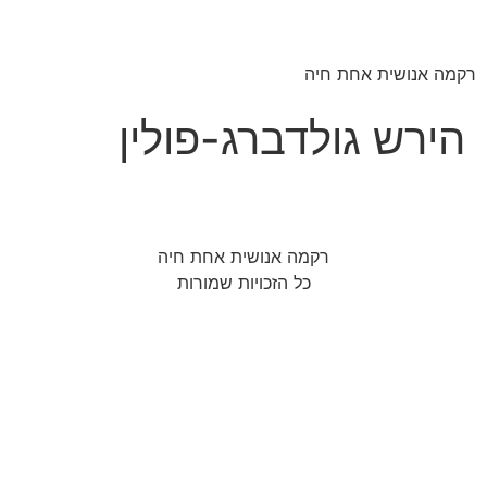
רקמה אנושית אחת חיה
הירש גולדברג-פולין
רקמה אנושית אחת חיה
כל הזכויות שמורות