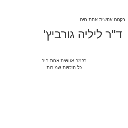
לג
תוכן
רקמה אנושית אחת חיה
ד"ר ליליה גורביץ'
רקמה אנושית אחת חיה
כל הזכויות שמורות