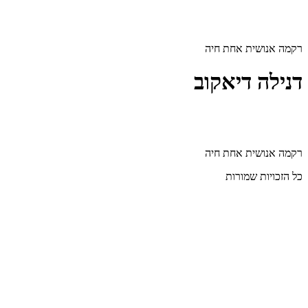
דלג
לתוכן
רקמה אנושית אחת חיה
דנילה דיאקוב
רקמה אנושית אחת חיה
כל הזכויות שמורות