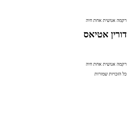
דלג
לתוכן
רקמה אנושית אחת חיה
דורין אטיאס
רקמה אנושית אחת חיה
כל הזכויות שמורות